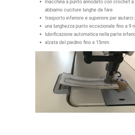
macchina a punto annodato con crochet a bo
abbiamo cuciture lunghe da fare
trasporto inferiore e superiore per aiutarci
una lunghezza punto eccezionale fino a 9 
lubrificazione automatica nella parte inferi
alzata del piedino fino a 15mm.