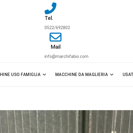
Tel.
0522/692802
Mail
info@marchifabio.com
HINE USO FAMIGLIA
MACCHINE DA MAGLIERIA
USA