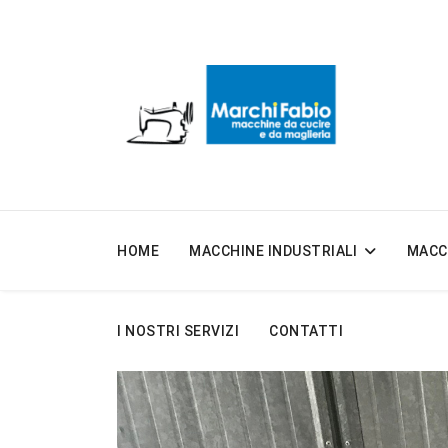
HOME
MACCHINE INDUSTRIALI
MACC
I NOSTRI SERVIZI
CONTATTI