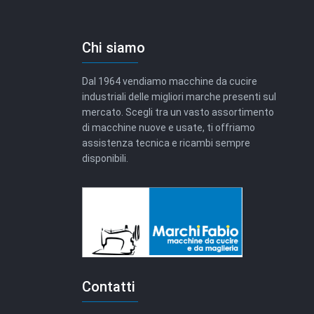
Chi siamo
Dal 1964 vendiamo macchine da cucire
industriali delle migliori marche presenti sul
mercato. Scegli tra un vasto assortimento
di macchine nuove e usate, ti offriamo
assistenza tecnica e ricambi sempre
disponibili.
Contatti