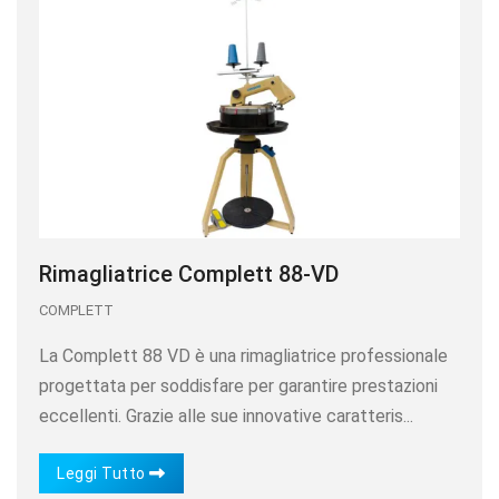
Rimagliatrice Complett 88-VD
COMPLETT
La Complett 88 VD è una rimagliatrice professionale
progettata per soddisfare per garantire prestazioni
eccellenti. Grazie alle sue innovative caratteris...
Leggi Tutto