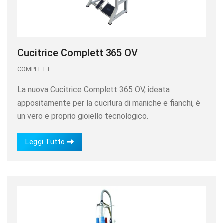
Cucitrice Complett 365 OV
COMPLETT
La nuova Cucitrice Complett 365 OV, ideata
appositamente per la cucitura di maniche e fianchi, è
un vero e proprio gioiello tecnologico.
Leggi Tutto