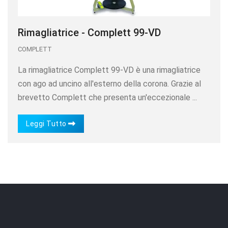
Rimagliatrice - Complett 99-VD
COMPLETT
La rimagliatrice Complett 99-VD è una rimagliatrice
con ago ad uncino all'esterno della corona. Grazie al
brevetto Complett che presenta un'eccezionale ...
Leggi Tutto