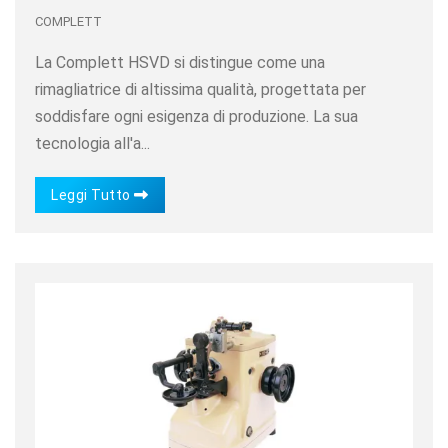
COMPLETT
La Complett HSVD si distingue come una
rimagliatrice di altissima qualità, progettata per
soddisfare ogni esigenza di produzione. La sua
tecnologia all'a...
Leggi Tutto