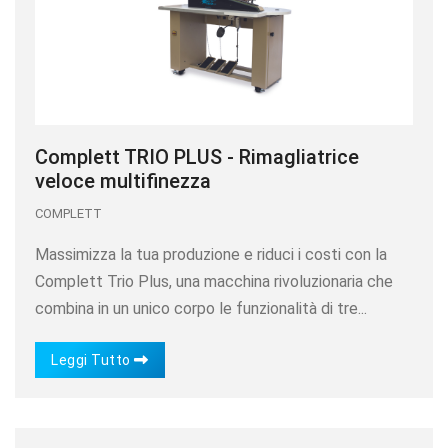
Complett TRIO PLUS - Rimagliatrice
veloce multifinezza
COMPLETT
Massimizza la tua produzione e riduci i costi con la
Complett Trio Plus, una macchina rivoluzionaria che
combina in un unico corpo le funzionalità di tre...
Leggi Tutto