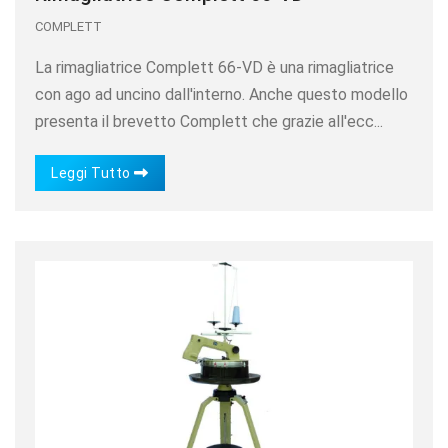
COMPLETT
La rimagliatrice Complett 66-VD è una rimagliatrice
con ago ad uncino dall'interno. Anche questo modello
presenta il brevetto Complett che grazie all'ecc...
Leggi Tutto