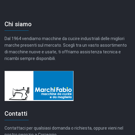
Chi siamo
Dal 1964 vendiamo macchine da cucire industriali delle migliori
marche presenti sul mercato. Scegli tra un vasto assortimento
di macchine nuove e usate, ti offriamo assistenza tecnica e
ricambi sempre disponibili.
Contatti
Contattaci per qualsiasi domanda o richiesta, oppure vieni nel
nostro negozio a Correggio.