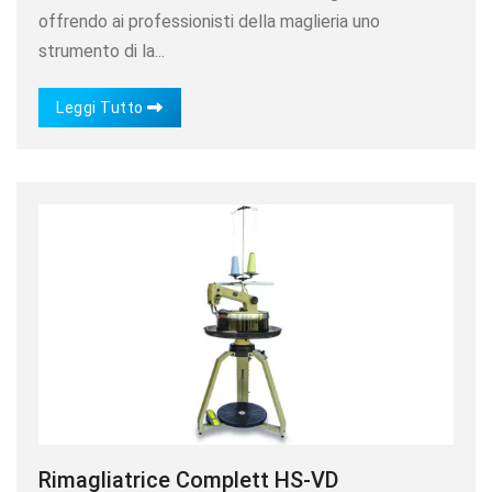
offrendo ai professionisti della maglieria uno
strumento di la...
Leggi Tutto
Rimagliatrice Complett HS-VD