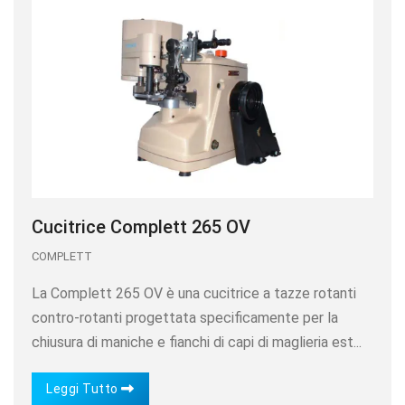
Cucitrice Complett 265 OV
COMPLETT
La Complett 265 OV è una cucitrice a tazze rotanti
contro-rotanti progettata specificamente per la
chiusura di maniche e fianchi di capi di maglieria est...
Leggi Tutto