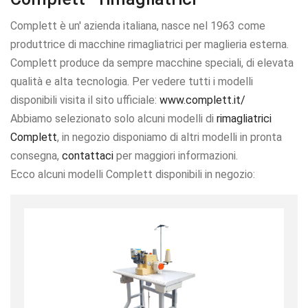
Complett è un' azienda italiana, nasce nel 1963 come
produttrice di macchine rimagliatrici per maglieria esterna.
Complett produce da sempre macchine speciali, di elevata
qualità e alta tecnologia. Per vedere tutti i modelli
disponibili visita il sito ufficiale:
www.complett.it/
Abbiamo selezionato solo alcuni modelli di
rimagliatrici
Complett
, in negozio disponiamo di altri modelli in pronta
consegna,
contattaci
per maggiori informazioni.
Ecco alcuni modelli Complett disponibili in negozio: