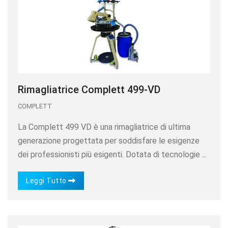
Rimagliatrice Complett 499-VD
COMPLETT
La Complett 499 VD è una rimagliatrice di ultima
generazione progettata per soddisfare le esigenze
dei professionisti più esigenti. Dotata di tecnologie ...
Leggi Tutto