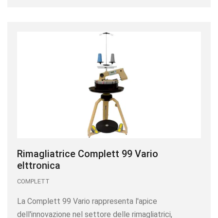
Rimagliatrice Complett 99 Vario
elttronica
COMPLETT
La Complett 99 Vario rappresenta l'apice
dell'innovazione nel settore delle rimagliatrici,