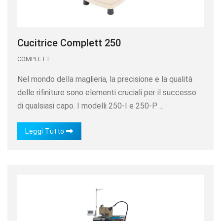
Cucitrice Complett 250
COMPLETT
Nel mondo della maglieria, la precisione e la qualità
delle rifiniture sono elementi cruciali per il successo
di qualsiasi capo. I modelli 250-I e 250-P ...
Leggi Tutto