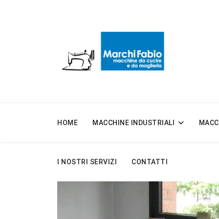
HOME
MACCHINE INDUSTRIALI
MACC
I NOSTRI SERVIZI
CONTATTI