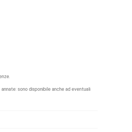
enze.
ie annate: sono disponibile anche ad eventuali