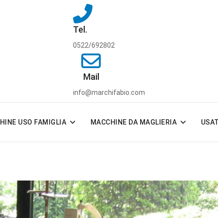
Tel.
0522/692802
Mail
info@marchifabio.com
HINE USO FAMIGLIA
MACCHINE DA MAGLIERIA
USA