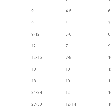
9
4-5
6
9
5
7
9-12
5-6
8
12
7
9
12-15
7-8
1
18
10
1
18
10
1
21-24
12
1
27-30
12-14
1