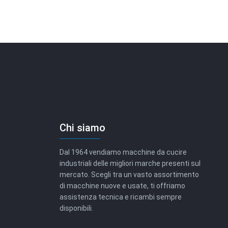
Chi siamo
Dal 1964 vendiamo macchine da cucire
industriali delle migliori marche presenti sul
mercato. Scegli tra un vasto assortimento
di macchine nuove e usate, ti offriamo
assistenza tecnica e ricambi sempre
disponibili.