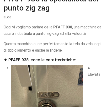
punto zig zag
BLOG
Oggi vi vogliamo parlare della
PFAFF 938
, una macchina da
cucire industriale a punto zig-zag ad alta velocità.
Questa macchina cuce perfettamente la tela da vela, capi
di abbigliamento e anche la lingerie.
★ PFAFF 938, ecco le caratteristiche:
●
Elevata