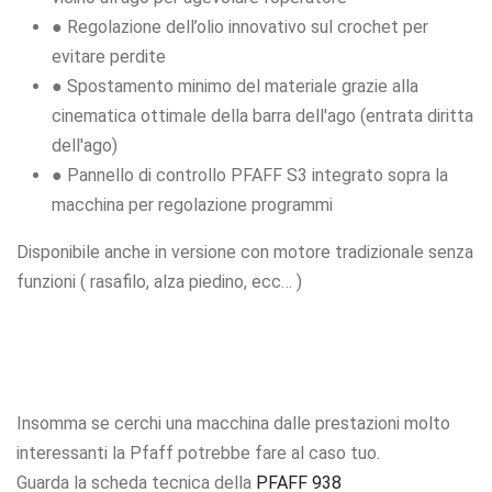
● Regolazione dell’olio innovativo sul crochet per
evitare perdite
● Spostamento minimo del materiale grazie alla
cinematica ottimale della barra dell'ago (entrata diritta
dell'ago)
● Pannello di controllo PFAFF S3 integrato sopra la
macchina per regolazione programmi
Disponibile anche in versione con motore tradizionale senza
funzioni ( rasafilo, alza piedino, ecc… )
Insomma se cerchi una macchina dalle prestazioni molto
interessanti la Pfaff potrebbe fare al caso tuo.
Guarda la scheda tecnica della
PFAFF 938