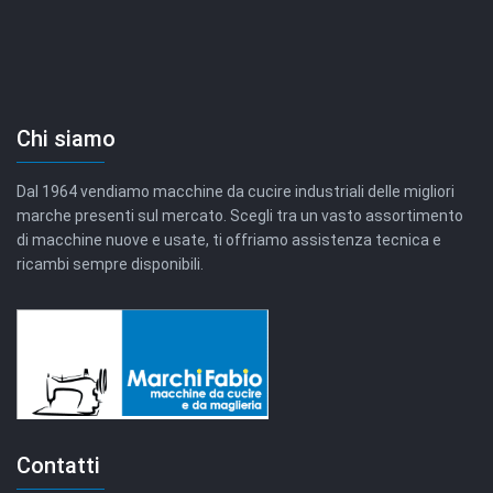
Chi siamo
Dal 1964 vendiamo macchine da cucire industriali delle migliori
marche presenti sul mercato. Scegli tra un vasto assortimento
di macchine nuove e usate, ti offriamo assistenza tecnica e
ricambi sempre disponibili.
Contatti