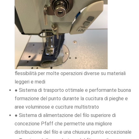
flessibilità per molte operazioni diverse su materiali
leggeri e medi
● Sistema di trasporto ottimale e performante buona
formazione del punto durante la cucitura di pieghe e
aree voluminose e cuciture multistrato
● Sistema di alimentazione del filo superiore di
concezione Pfaff che permette una migliore
distribuzione del filo e una chiusura punto eccezionale