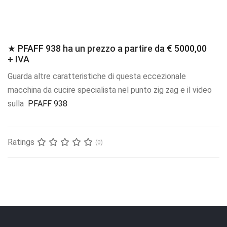
★ PFAFF 938 ha un prezzo a partire da € 5000,00
+ IVA
Guarda altre caratteristiche di questa eccezionale
macchina da cucire specialista nel punto zig zag e il video
sulla
PFAFF 938
Ratings
(0)