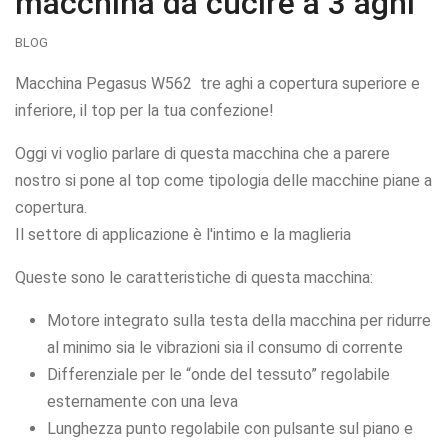
macchina da cucire a 3 aghi
BLOG
Macchina Pegasus W562 tre aghi a copertura superiore e
inferiore, il top per la tua confezione!
Oggi vi voglio parlare di questa macchina che a parere
nostro si pone al top come tipologia delle macchine piane a
copertura.
Il settore di applicazione è l'intimo e la maglieria
Queste sono le caratteristiche di questa macchina:
Motore integrato sulla testa della macchina per ridurre
al minimo sia le vibrazioni sia il consumo di corrente
Differenziale per le “onde del tessuto” regolabile
esternamente con una leva
Lunghezza punto regolabile con pulsante sul piano e