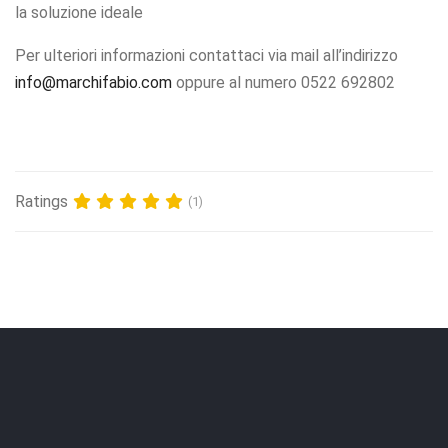
la soluzione ideale
Per ulteriori informazioni contattaci via mail all’indirizzo
info@marchifabio.com
oppure al numero 0522 692802
Ratings
(1)