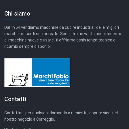
Chi siamo
Dal 1964 vendiamo macchine da cucire industriali delle migliori
marche presenti sul mercato. Scegli tra un vasto assortimento
di macchine nuove e usate, ti offriamo assistenza tecnica e
ricambi sempre disponibili.
Contatti
Contattaci per qualsiasi domanda o richiesta, oppure vieni nel
nostro negozio a Correggio.