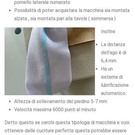
pomello laterale numerato
Possibilità di poter acquistare la macchina sia montata
alzata , sia montata pari alla tavola ( sommersa )
Inoltre:
La distanza
dell'ago è di
6,4 mm.
Ha un
sistema di
lubrificazione
automatico.
Altezza di sollevamento del piedino 5-7 mm.
Velocità massima 6000 punti al minuto.
Detto questo se cerchi questa tipologia di macchina e vuoi
ottenere delle cuciture perfette questa potrebbe essere