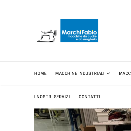
HOME
MACCHINE INDUSTRIALI
MACC
I NOSTRI SERVIZI
CONTATTI