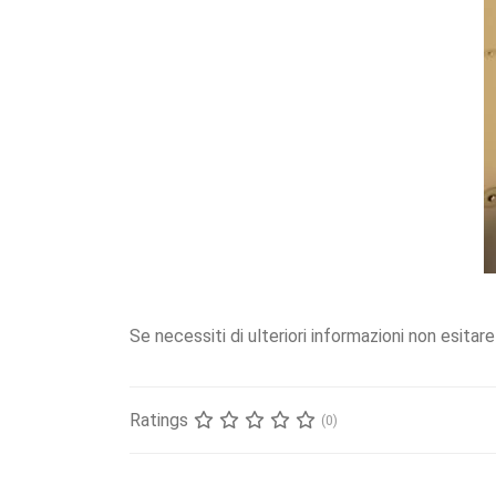
Se necessiti di ulteriori informazioni non esit
Ratings
(0)