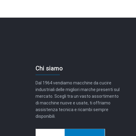
Chi siamo
Dal 1964 vendiamo macchine da cucire
industriali delle migliori marche presenti sul
mercato. Scegli tra un vasto assortimento
di macchine nuove e usate, ti offriamo
assistenza tecnica e ricambi sempre
disponibili.