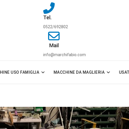
Tel.
0522/692802
Mail
info@marchifabio.com
HINE USO FAMIGLIA
MACCHINE DA MAGLIERIA
USA