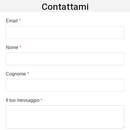
Contattami
Email
*
Nome
*
Cognome
*
Il tuo messaggio
*