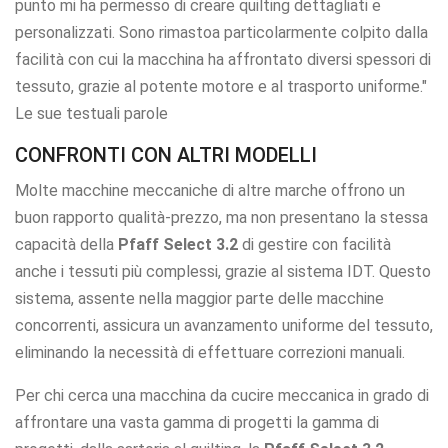
punto mi ha permesso di creare quilting dettagliati e
personalizzati. Sono rimastoa particolarmente colpito dalla
facilità con cui la macchina ha affrontato diversi spessori di
tessuto, grazie al potente motore e al trasporto uniforme."
Le sue testuali parole
CONFRONTI CON ALTRI MODELLI
Molte macchine meccaniche di altre marche offrono un
buon rapporto qualità-prezzo, ma non presentano la stessa
capacità della
Pfaff Select 3.2
di gestire con facilità
anche i tessuti più complessi, grazie al sistema IDT. Questo
sistema, assente nella maggior parte delle macchine
concorrenti, assicura un avanzamento uniforme del tessuto,
eliminando la necessità di effettuare correzioni manuali.
Per chi cerca una macchina da cucire meccanica in grado di
affrontare una vasta gamma di progetti la gamma di