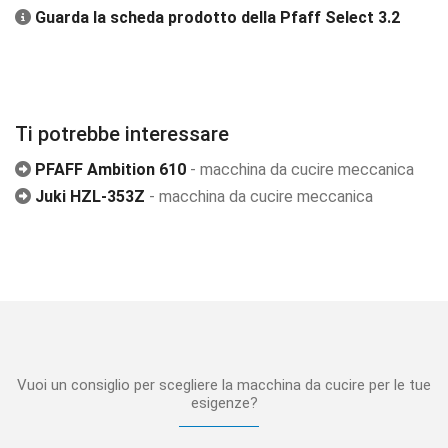
Guarda la scheda prodotto della Pfaff Select 3.2
Ti potrebbe interessare
PFAFF Ambition 610
- macchina da cucire meccanica
Juki HZL-353Z
- macchina da cucire meccanica
Vuoi un consiglio per scegliere la macchina da cucire per le tue
esigenze?