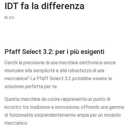
IDT fa la differenza
BLOG
Pfaff Select 3.2: per i più esigenti
Cerchi la precisione di una macchina elettronica senza
rinunciare alla semplicità e alla robustezza di una
meccanica? La Pfaff Select 3.2 potrebbe essere la
soluzione perfetta per te.
Questa macchina da cucire rappresenta un punto di
incontro tra tradizione e innovazione, offrendo una gamma
di funzionalità sorprendentemente ampia per un modello
meccanico.