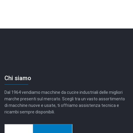
Chi siamo
Dal 1964 vendiamo macchine da cucire industriali delle migliori
marche presenti sul mercato. Scegli tra un vasto assortimento
di macchine nuove e usate, ti offriamo assistenza tecnica e
ricambi sempre disponibili.