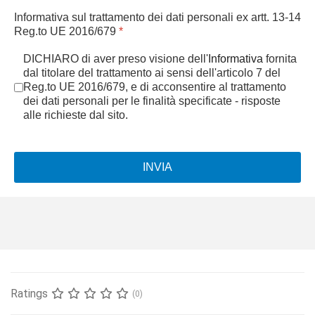
Informativa sul trattamento dei dati personali ex artt. 13-14
Reg.to UE 2016/679
*
DICHIARO di aver preso visione dell'
Informativa
fornita
dal titolare del trattamento ai sensi dell'articolo 7 del
Reg.to UE 2016/679, e di acconsentire al trattamento
dei dati personali per le finalità specificate - risposte
alle richieste dal sito.
INVIA
Ratings
(0)