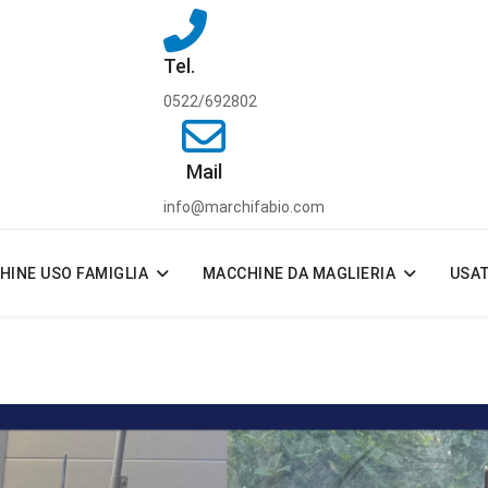
Tel.
0522/692802
Mail
info@marchifabio.com
HINE USO FAMIGLIA
MACCHINE DA MAGLIERIA
USA