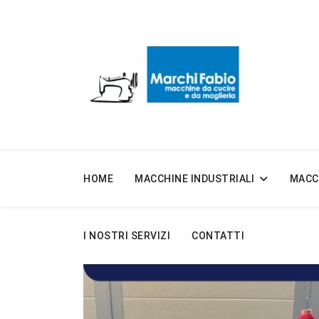
HOME
MACCHINE INDUSTRIALI
MACC
I NOSTRI SERVIZI
CONTATTI