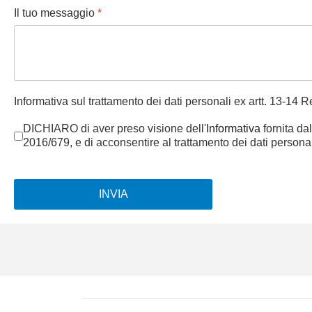
Il tuo messaggio
*
Informativa sul trattamento dei dati personali ex artt. 13-14
DICHIARO di aver preso visione dell'
Informativa
fornita dal
2016/679, e di acconsentire al trattamento dei dati personali p
INVIA