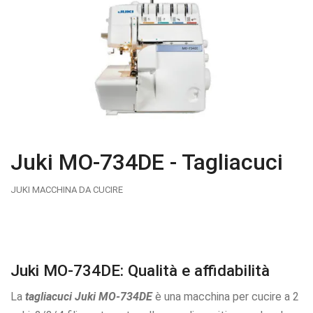
Juki MO-734DE - Tagliacuci
JUKI MACCHINA DA CUCIRE
Juki MO-734DE: Qualità e affidabilità
La
tagliacuci Juki MO-734DE
è una macchina per cucire a 2