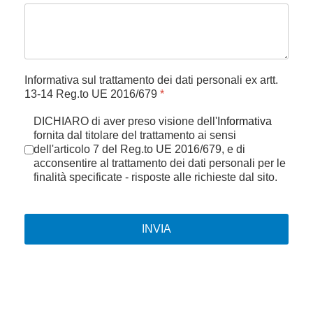
Informativa sul trattamento dei dati personali ex artt.
13-14 Reg.to UE 2016/679
*
DICHIARO di aver preso visione dell'
Informativa
fornita dal titolare del trattamento ai sensi
dell'articolo 7 del Reg.to UE 2016/679, e di
acconsentire al trattamento dei dati personali per le
finalità specificate - risposte alle richieste dal sito.
INVIA