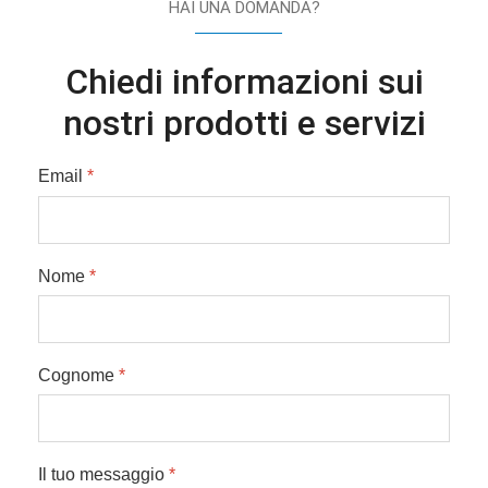
HAI UNA DOMANDA?
Chiedi informazioni sui
nostri prodotti e servizi
Email
*
Nome
*
Cognome
*
Il tuo messaggio
*