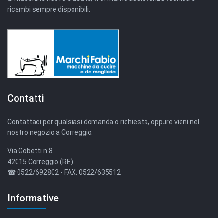
ricambi sempre disponibili.
Contatti
Contattaci per qualsiasi domanda o richiesta, oppure vieni nel
nostro negozio a Correggio.
Via Gobetti n.8
42015 Correggio (RE)
☎ 0522/692802 - FAX: 0522/635512
Informative