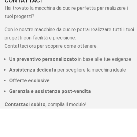
CONTATTACI
Hai trovato la macchina da cucire perfetta per realizzare i
tuoi progetti?
Con le nostre macchine da cucire potrai realizzare tutti i tuoi
progetti con facilità e precisione.
Contattaci ora per scoprire come ottenere:
Un preventivo personalizzato
in base alle tue esigenze
Assistenza dedicata
per scegliere la macchina ideale
Offerte esclusive
Garanzia e assistenza post-vendita
Contattaci subito
, compila il modulo!