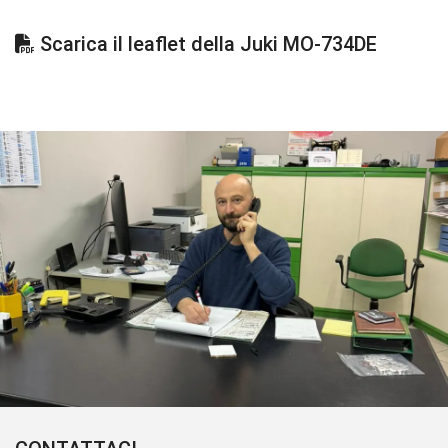
Scarica il leaflet della Juki MO-734DE