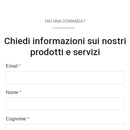
HAI UNA DOMANDA?
Chiedi informazioni sui nostri
prodotti e servizi
Email
*
Nome
*
Cognome
*