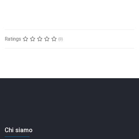
Ratings
(0)
Chi siamo