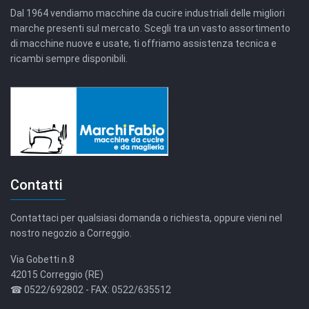
Dal 1964 vendiamo macchine da cucire industriali delle migliori
marche presenti sul mercato. Scegli tra un vasto assortimento
di macchine nuove e usate, ti offriamo assistenza tecnica e
ricambi sempre disponibili.
Contatti
Contattaci per qualsiasi domanda o richiesta, oppure vieni nel
nostro negozio a Correggio.
Via Gobetti n.8
42015 Correggio (RE)
☎ 0522/692802 - FAX: 0522/635512