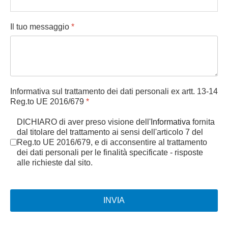
Il tuo messaggio
*
Informativa sul trattamento dei dati personali ex artt. 13-14
Reg.to UE 2016/679
*
DICHIARO di aver preso visione dell'
Informativa
fornita
dal titolare del trattamento ai sensi dell'articolo 7 del
Reg.to UE 2016/679, e di acconsentire al trattamento
dei dati personali per le finalità specificate - risposte
alle richieste dal sito.
INVIA