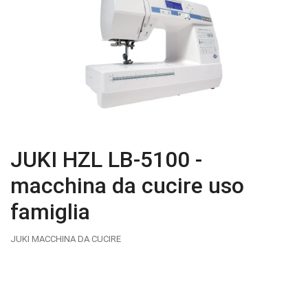
JUKI HZL LB-5100 -
macchina da cucire uso
famiglia
JUKI MACCHINA DA CUCIRE