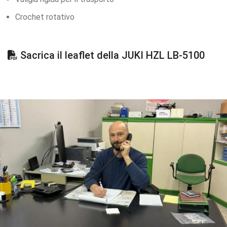
Crochet rotativo
Sacrica il leaflet della JUKI HZL LB-5100