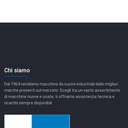
Chi siamo
Dal 1964 vendiamo macchine da cucire industriali delle migliori
marche presenti sul mercato. Scegli tra un vasto assortimento
di macchine nuove e usate, ti offriamo assistenza tecnica e
ricambi sempre disponibili.