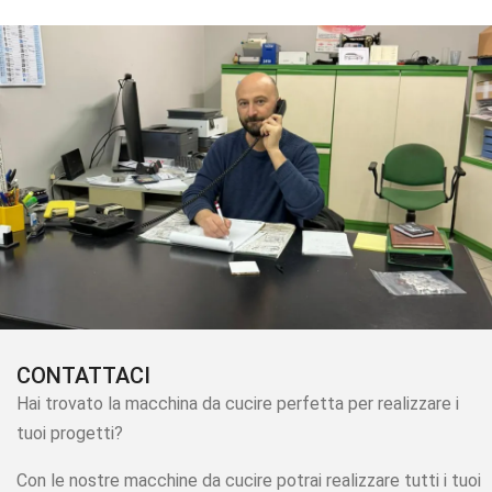
CONTATTACI
Hai trovato la macchina da cucire perfetta per realizzare i
tuoi progetti?
Con le nostre macchine da cucire potrai realizzare tutti i tuoi