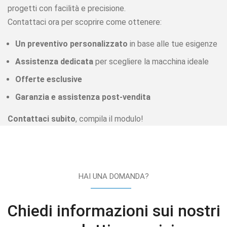
progetti con facilità e precisione.
Contattaci ora per scoprire come ottenere:
Un preventivo personalizzato
in base alle tue esigenze
Assistenza dedicata
per scegliere la macchina ideale
Offerte esclusive
Garanzia e assistenza post-vendita
Contattaci subito
, compila il modulo!
HAI UNA DOMANDA?
Chiedi informazioni sui nostri