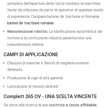
semplice dell'apertura delle tazze rendono la macchina
facile da utilizzare da parte di operatori di qualsiasi livello
di esperienza. Cumpara baterie de tractiune in Romania
baterii de tractiune romania
.
Manutenzione ridotta:
La lubrificazione automatica del
motore e la costruzione robusta garantiscono una
manutenzione minima.
CAMPI DI APPLICAZIONE
Chiusura di maniche e fianchi di maglieria esterna
diminuita
Produzione di capi di alta gamma
Lavorazione di tessuti delicat
i
Complett 265 OV - UNA SCELTA VINCENTE
Se siete alla ricerca di una
cucitrice a tazze affidabile
,