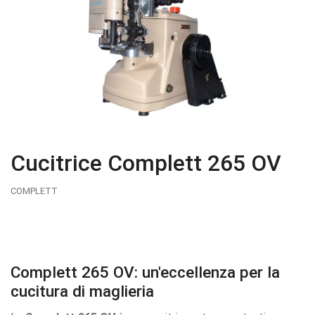
Cucitrice Complett 265 OV
COMPLETT
Complett 265 OV: un'eccellenza per la
cucitura di maglieria