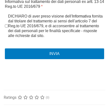
Informativa sul trattamento dei dati personali ex artt. 13-14
Reg.to UE 2016/679
*
DICHIARO di aver preso visione dell'
Informativa
fornita
dal titolare del trattamento ai sensi dell'articolo 7 del
Reg.to UE 2016/679, e di acconsentire al trattamento
dei dati personali per le finalità specificate - risposte
alle richieste dal sito.
INVIA
Ratings
(0)