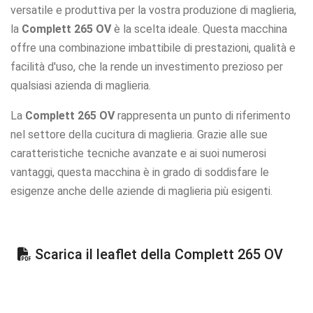
versatile e produttiva per la vostra produzione di maglieria,
la
Complett 265 OV
è la scelta ideale. Questa macchina
offre una combinazione imbattibile di prestazioni, qualità e
facilità d'uso, che la rende un investimento prezioso per
qualsiasi azienda di maglieria.
La
Complett 265 OV
rappresenta un punto di riferimento
nel settore della cucitura di maglieria. Grazie alle sue
caratteristiche tecniche avanzate e ai suoi numerosi
vantaggi, questa macchina è in grado di soddisfare le
esigenze anche delle aziende di maglieria più esigenti.
Scarica il leaflet della Complett 265 OV