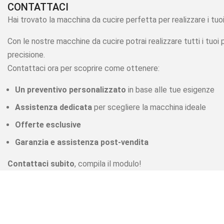
CONTATTACI
Hai trovato la macchina da cucire perfetta per realizzare i tuo
Con le nostre macchine da cucire potrai realizzare tutti i tuoi 
precisione.
Contattaci ora per scoprire come ottenere:
Un preventivo personalizzato
in base alle tue esigenze
Assistenza dedicata
per scegliere la macchina ideale
Offerte esclusive
Garanzia e assistenza post-vendita
Contattaci subito
, compila il modulo!