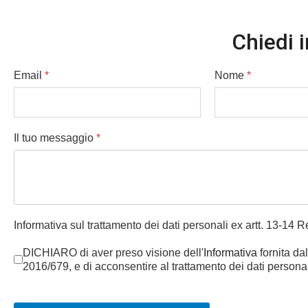
Chiedi i
Email
*
Nome
*
Il tuo messaggio
*
Informativa sul trattamento dei dati personali ex artt. 13-14
DICHIARO di aver preso visione dell'
Informativa
fornita dal
2016/679, e di acconsentire al trattamento dei dati personali p