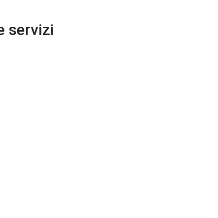
e servizi