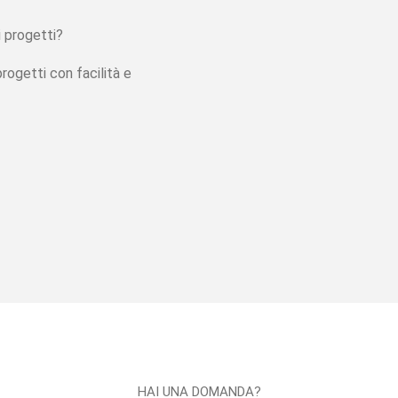
i progetti?
progetti con facilità e
HAI UNA DOMANDA?