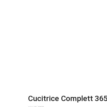
Cucitrice Complett 36