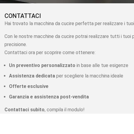
CONTATTACI
Hai trovato la macchina da cucire perfetta per realizzare i tuo
Con le nostre macchine da cucire potrai realizzare tutti i tuoi 
precisione.
Contattaci ora per scoprire come ottenere:
Un preventivo personalizzato
in base alle tue esigenze
Assistenza dedicata
per scegliere la macchina ideale
Offerte esclusive
Garanzia e assistenza post-vendita
Contattaci subito
, compila il modulo!