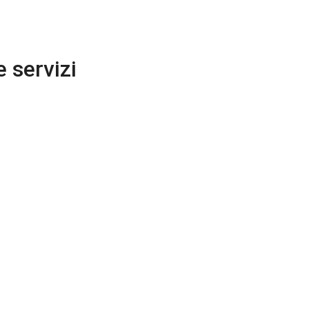
e servizi