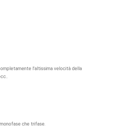
ompletamente l’altissima velocità della
cc..
 monofase che trifase.