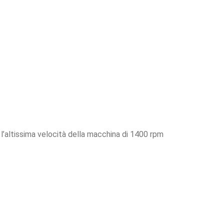
’altissima velocità della macchina di 1400 rpm