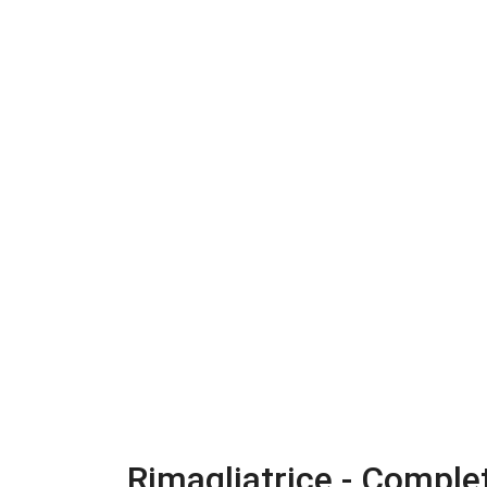
Rimagliatrice - Comple