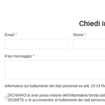
Chiedi i
Email
*
Nome
*
Il tuo messaggio
*
Informativa sul trattamento dei dati personali ex artt. 13-14
DICHIARO di aver preso visione dell'
Informativa
fornita dal
2016/679, e di acconsentire al trattamento dei dati personali p