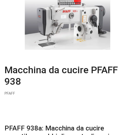
Macchina da cucire PFAFF
938
PFAFF
PFAFF 938a: Macchina da cucire