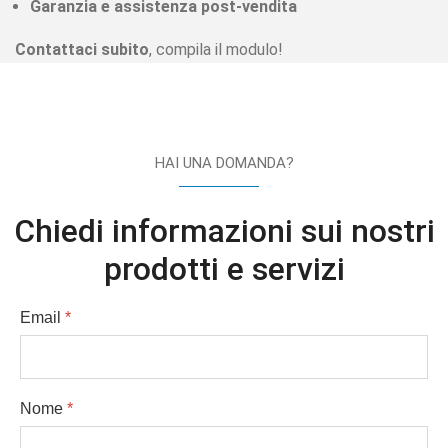
Garanzia e assistenza post-vendita
Contattaci subito
, compila il modulo!
HAI UNA DOMANDA?
Chiedi informazioni sui nostri
prodotti e servizi
Email
*
Nome
*