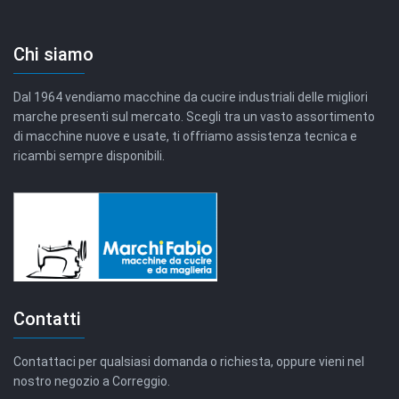
Chi siamo
Dal 1964 vendiamo macchine da cucire industriali delle migliori
marche presenti sul mercato. Scegli tra un vasto assortimento
di macchine nuove e usate, ti offriamo assistenza tecnica e
ricambi sempre disponibili.
Contatti
Contattaci per qualsiasi domanda o richiesta, oppure vieni nel
nostro negozio a Correggio.