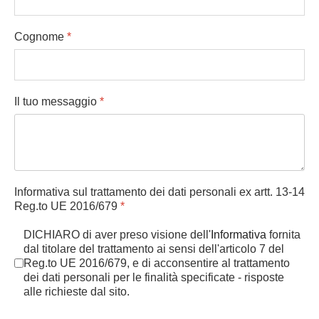
Cognome
*
Il tuo messaggio
*
Informativa sul trattamento dei dati personali ex artt. 13-14
Reg.to UE 2016/679
*
DICHIARO di aver preso visione dell'
Informativa
fornita
dal titolare del trattamento ai sensi dell'articolo 7 del
Reg.to UE 2016/679, e di acconsentire al trattamento
dei dati personali per le finalità specificate - risposte
alle richieste dal sito.