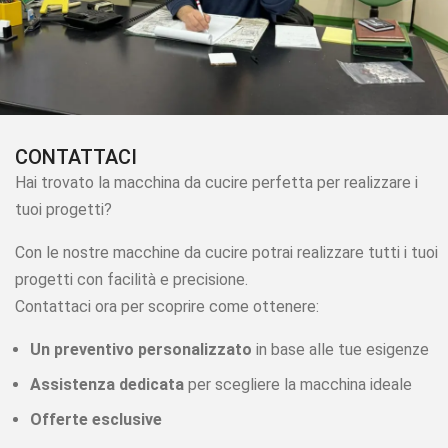
CONTATTACI
Hai trovato la macchina da cucire perfetta per realizzare i
tuoi progetti?
Con le nostre macchine da cucire potrai realizzare tutti i tuoi
progetti con facilità e precisione.
Contattaci ora per scoprire come ottenere:
Un preventivo personalizzato
in base alle tue esigenze
Assistenza dedicata
per scegliere la macchina ideale
Offerte esclusive