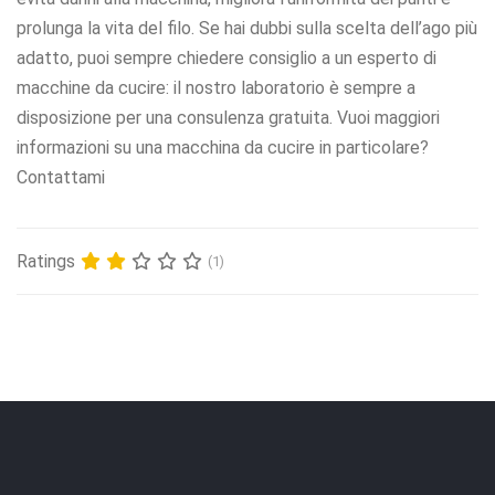
prolunga la vita del filo. Se hai dubbi sulla scelta dell’ago più
adatto, puoi sempre chiedere consiglio a un esperto di
macchine da cucire: il nostro laboratorio è sempre a
disposizione per una consulenza gratuita. Vuoi maggiori
informazioni su una macchina da cucire in particolare?
Contattami
Ratings
(1)