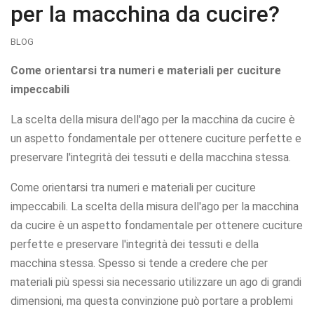
per la macchina da cucire?
BLOG
Come orientarsi tra numeri e materiali per cuciture
impeccabili
La scelta della misura dell'ago per la macchina da cucire è
un aspetto fondamentale per ottenere cuciture perfette e
preservare l'integrità dei tessuti e della macchina stessa.
Come orientarsi tra numeri e materiali per cuciture
impeccabili. La scelta della misura dell'ago per la macchina
da cucire è un aspetto fondamentale per ottenere cuciture
perfette e preservare l'integrità dei tessuti e della
macchina stessa. Spesso si tende a credere che per
materiali più spessi sia necessario utilizzare un ago di grandi
dimensioni, ma questa convinzione può portare a problemi