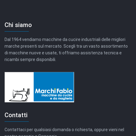
Chi siamo
Dal 1964 vendiamo macchine da cucire industriali delle migliori
marche presenti sul mercato. Scegli tra un vasto assortimento
di macchine nuove e usate, ti offriamo assistenza tecnica e
ricambi sempre disponibili.
Contatti
Contattaci per qualsiasi domanda o richiesta, oppure vieni nel