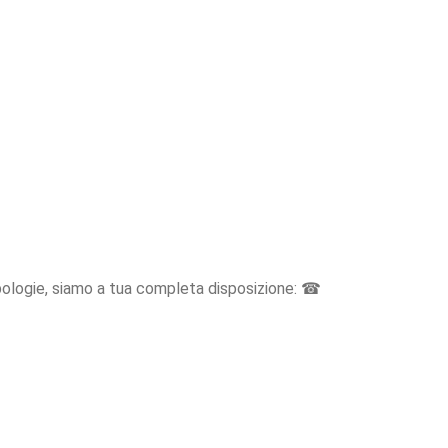
ipologie, siamo a tua completa disposizione: ☎