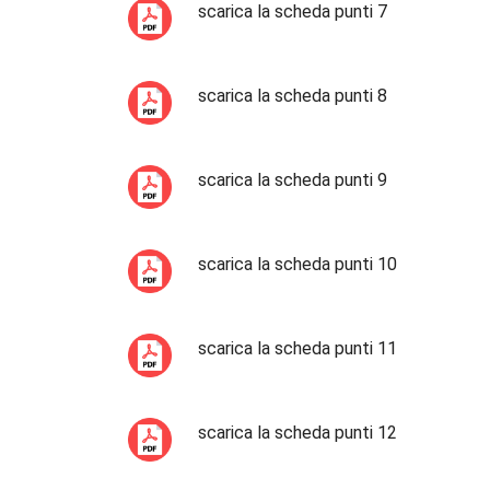
scarica la scheda punti 7
scarica la scheda punti 8
scarica la scheda punti 9
scarica la scheda punti 10
scarica la scheda punti 11
scarica la scheda punti 12