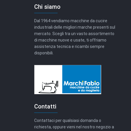
Chi siamo
Dal 1964 vendiamo macchine da cucire
industriali delle migliori marche presenti sul
mercato. Scegli tra un vasto assortimento
di macchine nuove e usate, ti offriamo
assistenza tecnica e ricambi sempre
disponibili.
Contatti
Contattaci per qualsiasi domanda o
richiesta, oppure vieni nel nostro negozio a