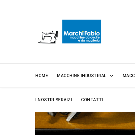
HOME
MACCHINE INDUSTRIALI
MACC
I NOSTRI SERVIZI
CONTATTI