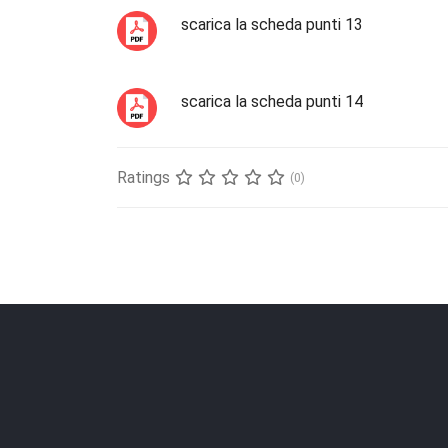
scarica la scheda punti 13
scarica la scheda punti 14
Ratings
(0)