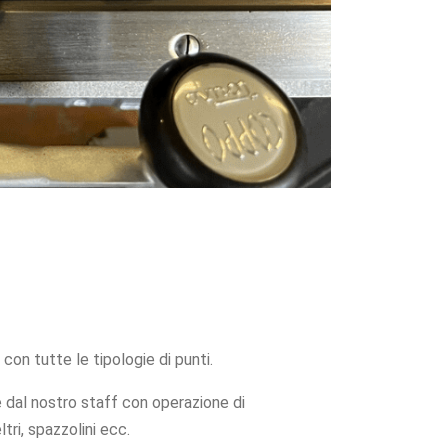
con tutte le tipologie di punti.
 dal nostro staff con operazione di
tri, spazzolini ecc.