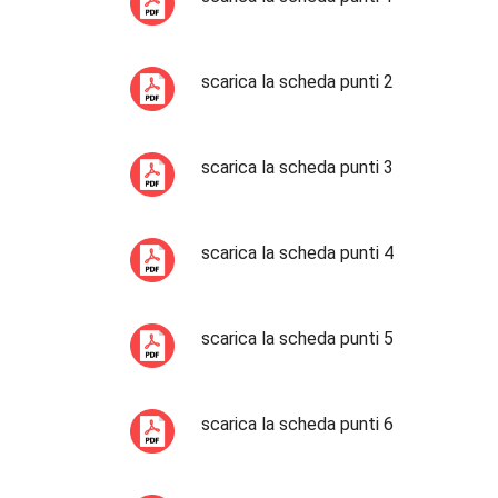
scarica la scheda punti 2
scarica la scheda punti 3
scarica la scheda punti 4
scarica la scheda punti 5
scarica la scheda punti 6