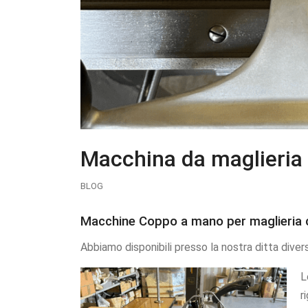
Macchina da maglieria
BLOG
Macchine Coppo a mano per maglieria 
Abbiamo disponibili presso la nostra ditta diver
L
r